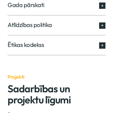
Gada pārskati
Atlīdzības politika
Ētikas kodekss
Projekti
Sadarbības un
projektu līgumi