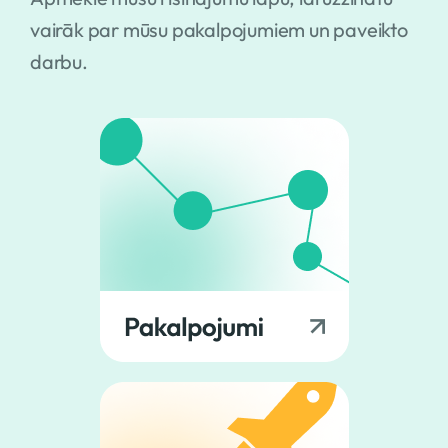
vairāk par mūsu pakalpojumiem un paveikto
darbu.