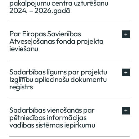
pakalpojumu centra uzturēšanu
2024. – 2026.gadā
Par Eiropas Savienības
Atveseļošanas fonda projekta
ieviešanu
Sadarbības līgums par projektu
Izglītību apliecinošu dokumentu
reģistrs
Sadarbības vienošanās par
pētniecības informācijas
vadības sistēmas iepirkumu