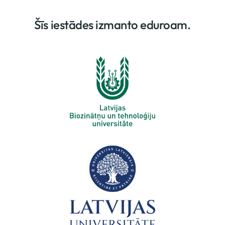
Šīs iestādes izmanto eduroam.