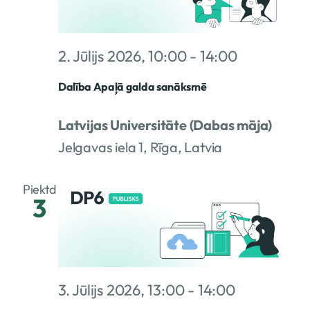
2. Jūlijs 2026, 10:00
-
14:00
Dalība Apaļā galda sanāksmē
Latvijas Universitāte (Dabas māja)
Jelgavas iela 1, Rīga, Latvia
Piektd
3
3. Jūlijs 2026, 13:00
-
14:00