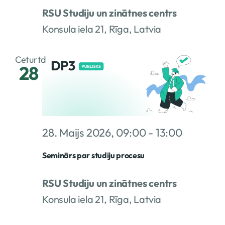
RSU Studiju un zinātnes centrs
Konsula iela 21, Rīga, Latvia
Ceturtd
28
28. Maijs 2026, 09:00
-
13:00
Seminārs par studiju procesu
RSU Studiju un zinātnes centrs
Konsula iela 21, Rīga, Latvia