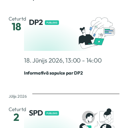
Ceturtd
18
18. Jūnijs 2026, 13:00
-
14:00
Informatīvā sapulce par DP2
Jūlijs 2026
Ceturtd
2