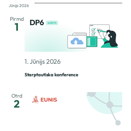
Jūnijs 2026
Pirmd
1
1. Jūnijs 2026
Starptautiska konference
Otrd
2