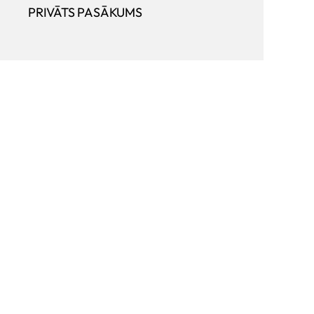
PRIVĀTS PASĀKUMS