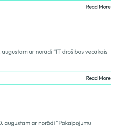
Read More
1. augustam ar norādi “IT drošības vecākais
Read More
 20. augustam ar norādi “Pakalpojumu